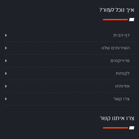
איך נוכל לעזור?
דף הבית
השירותים שלנו
פרוייקטים
לקוחות
אודותינו
צרו קשר
צרו איתנו קשר