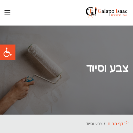
פתח
צבע וסיוד
דף הבית
צבע וסיוד