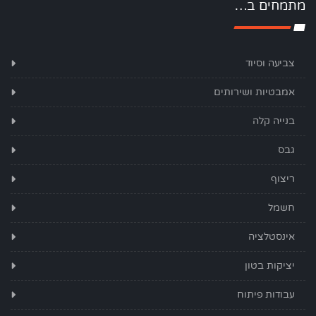
מתמחים ב…
צביעה וסיוד
אמבטיות ושירותים
בנייה קלה
גבס
ריצוף
חשמל
אינסטלציה
יציקות בטון
עבודות פיתוח